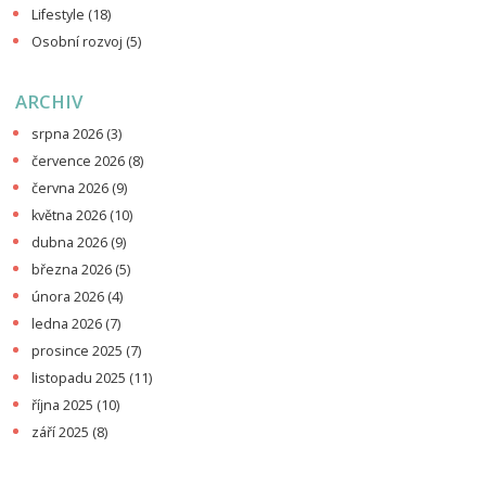
Lifestyle
(18)
Osobní rozvoj
(5)
ARCHIV
srpna 2026
(3)
července 2026
(8)
června 2026
(9)
května 2026
(10)
dubna 2026
(9)
března 2026
(5)
února 2026
(4)
ledna 2026
(7)
prosince 2025
(7)
listopadu 2025
(11)
října 2025
(10)
září 2025
(8)