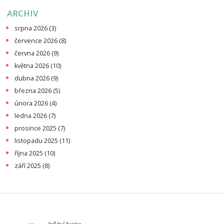
ARCHIV
srpna 2026
(3)
července 2026
(8)
června 2026
(9)
května 2026
(10)
dubna 2026
(9)
března 2026
(5)
února 2026
(4)
ledna 2026
(7)
prosince 2025
(7)
listopadu 2025
(11)
října 2025
(10)
září 2025
(8)