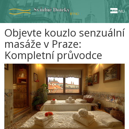
MENU
Objevte kouzlo senzuální
masáže v Praze:
Kompletní průvodce