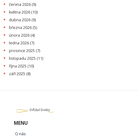
června 2026
(9)
května 2026
(10)
dubna 2026
(9)
března 2026
(5)
února 2026
(4)
ledna 2026
(7)
prosince 2025
(7)
listopadu 2025
(11)
října 2025
(10)
září 2025
(8)
MENU
O nás