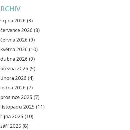
ARCHIV
srpna 2026
(3)
července 2026
(8)
června 2026
(9)
května 2026
(10)
dubna 2026
(9)
března 2026
(5)
února 2026
(4)
ledna 2026
(7)
prosince 2025
(7)
listopadu 2025
(11)
října 2025
(10)
září 2025
(8)