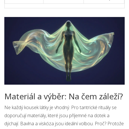
Materiál a výběr: Na čem záleží?
Ne každý kousek látky je vhodný. Pro tantrické rituály se
doporučují materiály, které jsou příjemné na dotek a
dýchají.
Bavlna
a
viskóza
jsou ideální volbou. Proč? Protože