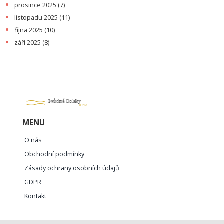
prosince 2025
(7)
listopadu 2025
(11)
října 2025
(10)
září 2025
(8)
MENU
O nás
Obchodní podmínky
Zásady ochrany osobních údajů
GDPR
Kontakt