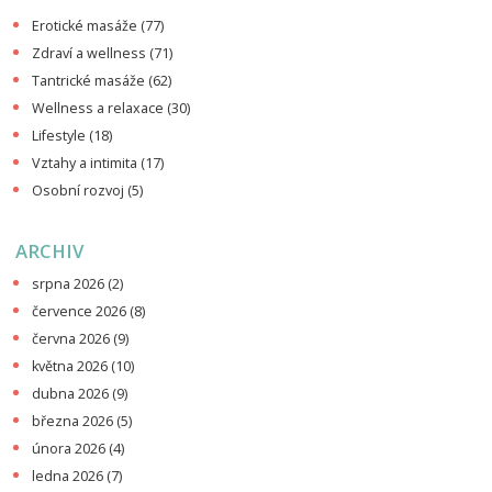
Erotické masáže
(77)
Zdraví a wellness
(71)
Tantrické masáže
(62)
Wellness a relaxace
(30)
Lifestyle
(18)
Vztahy a intimita
(17)
Osobní rozvoj
(5)
ARCHIV
srpna 2026
(2)
července 2026
(8)
června 2026
(9)
května 2026
(10)
dubna 2026
(9)
března 2026
(5)
února 2026
(4)
ledna 2026
(7)