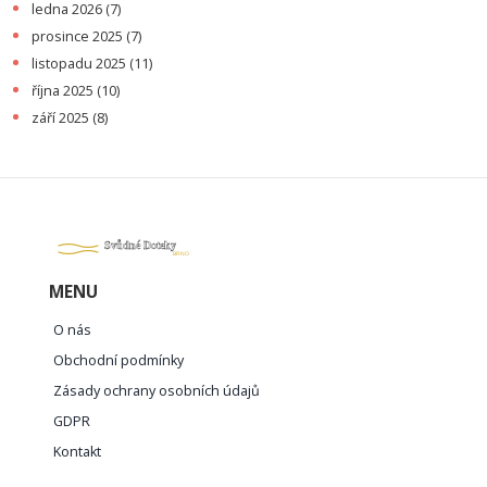
ledna 2026
(7)
prosince 2025
(7)
listopadu 2025
(11)
října 2025
(10)
září 2025
(8)
MENU
O nás
Obchodní podmínky
Zásady ochrany osobních údajů
GDPR
Kontakt