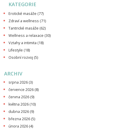
KATEGORIE
Erotické masáže
(77)
Zdraví a wellness
(71)
Tantrické masáže
(62)
Wellness a relaxace
(30)
Vztahy a intimita
(18)
Lifestyle
(18)
Osobní rozvoj
(5)
ARCHIV
srpna 2026
(3)
července 2026
(8)
června 2026
(9)
května 2026
(10)
dubna 2026
(9)
března 2026
(5)
února 2026
(4)