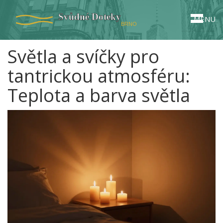
MENU
Světla a svíčky pro
tantrickou atmosféru:
Teplota a barva světla