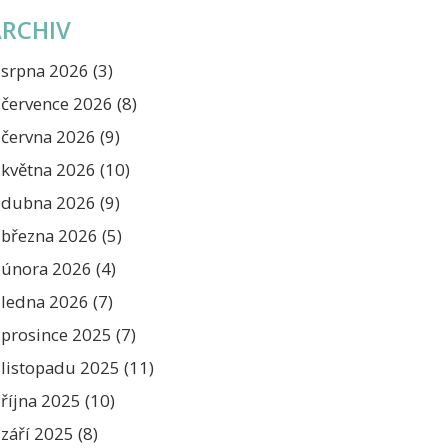
ARCHIV
srpna 2026
(3)
července 2026
(8)
června 2026
(9)
května 2026
(10)
dubna 2026
(9)
března 2026
(5)
února 2026
(4)
ledna 2026
(7)
prosince 2025
(7)
listopadu 2025
(11)
října 2025
(10)
září 2025
(8)