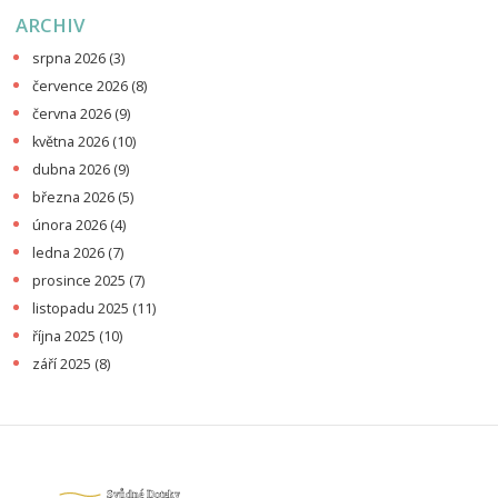
ARCHIV
srpna 2026
(3)
července 2026
(8)
června 2026
(9)
května 2026
(10)
dubna 2026
(9)
března 2026
(5)
února 2026
(4)
ledna 2026
(7)
prosince 2025
(7)
listopadu 2025
(11)
října 2025
(10)
září 2025
(8)