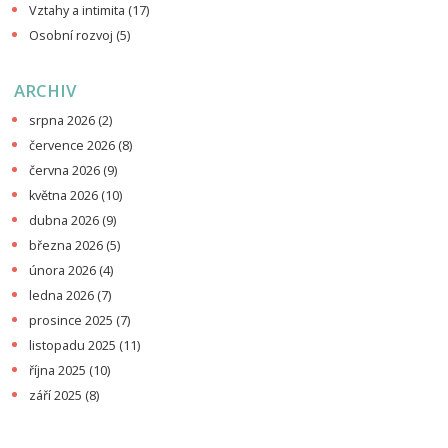
Vztahy a intimita
(17)
Osobní rozvoj
(5)
ARCHIV
srpna 2026
(2)
července 2026
(8)
června 2026
(9)
května 2026
(10)
dubna 2026
(9)
března 2026
(5)
února 2026
(4)
ledna 2026
(7)
prosince 2025
(7)
listopadu 2025
(11)
října 2025
(10)
září 2025
(8)