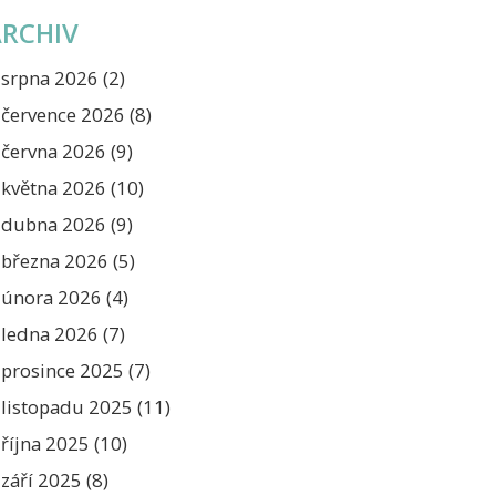
ARCHIV
srpna 2026
(2)
července 2026
(8)
června 2026
(9)
května 2026
(10)
dubna 2026
(9)
března 2026
(5)
února 2026
(4)
ledna 2026
(7)
prosince 2025
(7)
listopadu 2025
(11)
října 2025
(10)
září 2025
(8)