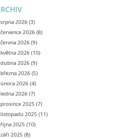
ARCHIV
srpna 2026
(3)
července 2026
(8)
června 2026
(9)
května 2026
(10)
dubna 2026
(9)
března 2026
(5)
února 2026
(4)
ledna 2026
(7)
prosince 2025
(7)
listopadu 2025
(11)
října 2025
(10)
září 2025
(8)