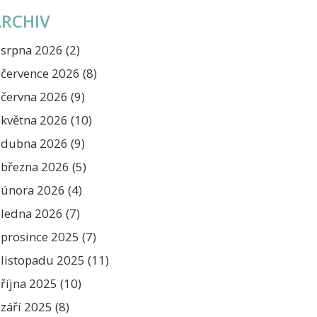
ARCHIV
srpna 2026
(2)
července 2026
(8)
června 2026
(9)
května 2026
(10)
dubna 2026
(9)
března 2026
(5)
února 2026
(4)
ledna 2026
(7)
prosince 2025
(7)
listopadu 2025
(11)
října 2025
(10)
září 2025
(8)