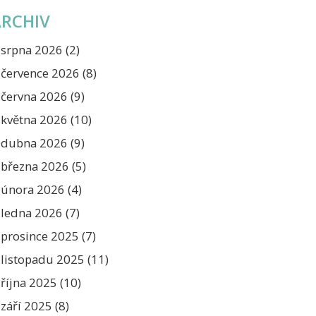
ARCHIV
srpna 2026
(2)
července 2026
(8)
června 2026
(9)
května 2026
(10)
dubna 2026
(9)
března 2026
(5)
února 2026
(4)
ledna 2026
(7)
prosince 2025
(7)
listopadu 2025
(11)
října 2025
(10)
září 2025
(8)