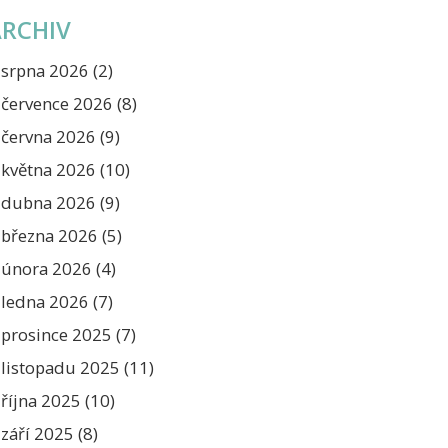
ARCHIV
srpna 2026
(2)
července 2026
(8)
června 2026
(9)
května 2026
(10)
dubna 2026
(9)
března 2026
(5)
února 2026
(4)
ledna 2026
(7)
prosince 2025
(7)
listopadu 2025
(11)
října 2025
(10)
září 2025
(8)