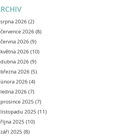
ARCHIV
srpna 2026
(2)
července 2026
(8)
června 2026
(9)
května 2026
(10)
dubna 2026
(9)
března 2026
(5)
února 2026
(4)
ledna 2026
(7)
prosince 2025
(7)
listopadu 2025
(11)
října 2025
(10)
září 2025
(8)