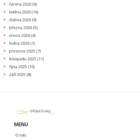
června 2026
(9)
května 2026
(10)
dubna 2026
(9)
března 2026
(5)
února 2026
(4)
ledna 2026
(7)
prosince 2025
(7)
listopadu 2025
(11)
října 2025
(10)
září 2025
(8)
MENU
O nás