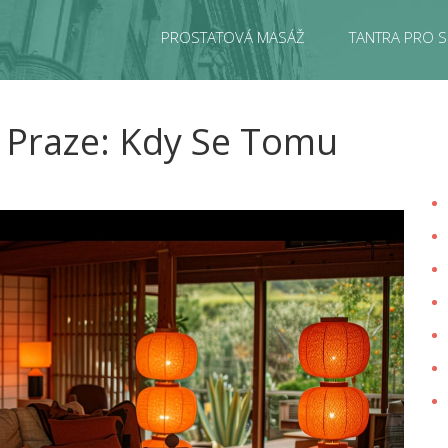
PROSTATOVÁ MASÁŽ
TANTRA PRO S
 Praze: Kdy Se Tomu