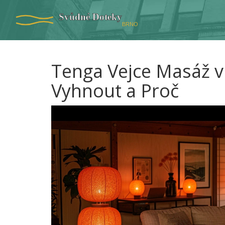
Tenga Vejce Masáž v
Vyhnout a Proč