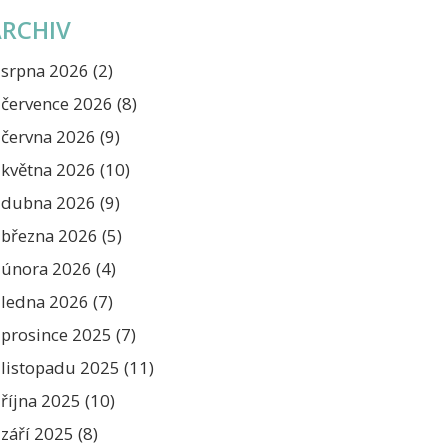
ARCHIV
srpna 2026
(2)
července 2026
(8)
června 2026
(9)
května 2026
(10)
dubna 2026
(9)
března 2026
(5)
února 2026
(4)
ledna 2026
(7)
prosince 2025
(7)
listopadu 2025
(11)
října 2025
(10)
září 2025
(8)