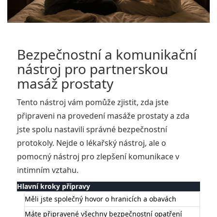
Bezpečnostní a komunikační
nástroj pro partnerskou
masáž prostaty
Tento nástroj vám pomůže zjistit, zda jste
připraveni na provedení masáže prostaty a zda
jste spolu nastavili správné bezpečnostní
protokoly. Nejde o lékařský nástroj, ale o
pomocný nástroj pro zlepšení komunikace v
intimním vztahu.
Hlavní kroky přípravy
Měli jste společný hovor o hranicích a obavách
Máte připravené všechny bezpečnostní opatření