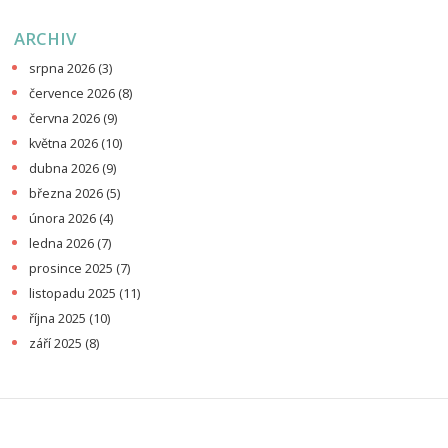
ARCHIV
srpna 2026
(3)
července 2026
(8)
června 2026
(9)
května 2026
(10)
dubna 2026
(9)
března 2026
(5)
února 2026
(4)
ledna 2026
(7)
prosince 2025
(7)
listopadu 2025
(11)
října 2025
(10)
září 2025
(8)