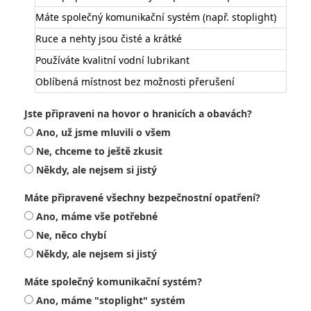
Máte společný komunikační systém (např. stoplight)
Ruce a nehty jsou čisté a krátké
Používáte kvalitní vodní lubrikant
Oblíbená místnost bez možnosti přerušení
Jste připraveni na hovor o hranicích a obavách?
Ano, už jsme mluvili o všem
Ne, chceme to ještě zkusit
Někdy, ale nejsem si jistý
Máte připravené všechny bezpečnostní opatření?
Ano, máme vše potřebné
Ne, něco chybí
Někdy, ale nejsem si jistý
Máte společný komunikační systém?
Ano, máme "stoplight" systém