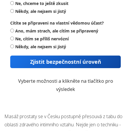
Ne, chceme to ještě zkusit
Někdy, ale nejsem si jistý
Cítíte se připraveni na vlastní vědomou účast?
Ano, mám strach, ale cítím se připravený
Ne, cítím se příliš nervózní
Někdy, ale nejsem si jistý
Zjistit bezpečnostní úroveň
Vyberte možnosti a klikněte na tlačítko pro
výsledek
Masáž prostaty se v Česku postupně přesouvá z tabu do
oblasti zdravého intimního vztahu. Nejde jen o techniku -