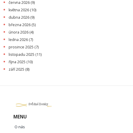
června 2026
(9)
května 2026
(10)
dubna 2026
(9)
března 2026
(5)
února 2026
(4)
ledna 2026
(7)
prosince 2025
(7)
listopadu 2025
(11)
října 2025
(10)
září 2025
(8)
MENU
O nás