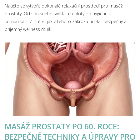
Naučte se vytvořit dokonalé relaxační prostředí pro masáž
prostaty. Od správného světla a teploty po hygienu a
komunikaci. Zjistěte, jak z téhoto zákroku udělat bezpečný a
příjemný wellness rituál.
MASÁŽ PROSTATY PO 60. ROCE:
BEZPEČNÉ TECHNIKY A ÚPRAVY PRO