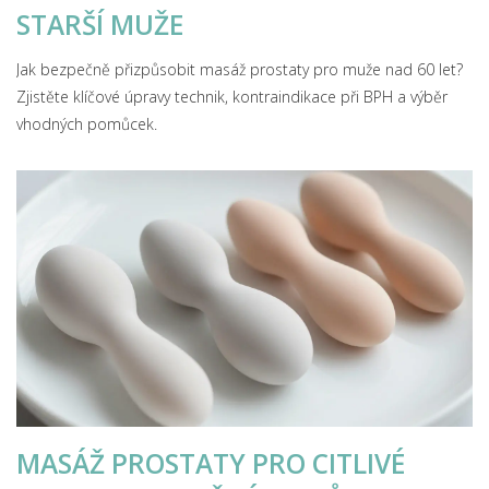
STARŠÍ MUŽE
Jak bezpečně přizpůsobit masáž prostaty pro muže nad 60 let?
Zjistěte klíčové úpravy technik, kontraindikace při BPH a výběr
vhodných pomůcek.
MASÁŽ PROSTATY PRO CITLIVÉ