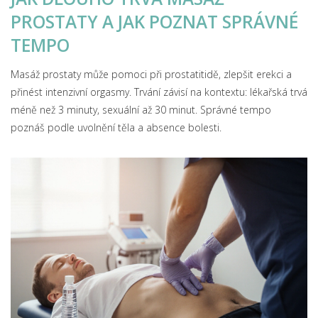
PROSTATY A JAK POZNAT SPRÁVNÉ
TEMPO
Masáž prostaty může pomoci při prostatitidě, zlepšit erekci a
přinést intenzivní orgasmy. Trvání závisí na kontextu: lékařská trvá
méně než 3 minuty, sexuální až 30 minut. Správné tempo
poznáš podle uvolnění těla a absence bolesti.