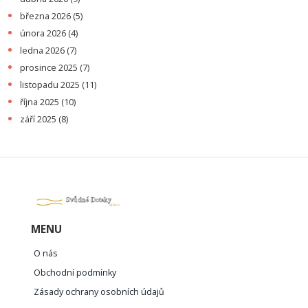
března 2026
(5)
února 2026
(4)
ledna 2026
(7)
prosince 2025
(7)
listopadu 2025
(11)
října 2025
(10)
září 2025
(8)
MENU
O nás
Obchodní podmínky
Zásady ochrany osobních údajů