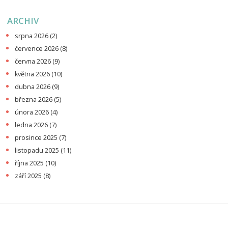
ARCHIV
srpna 2026
(2)
července 2026
(8)
června 2026
(9)
května 2026
(10)
dubna 2026
(9)
března 2026
(5)
února 2026
(4)
ledna 2026
(7)
prosince 2025
(7)
listopadu 2025
(11)
října 2025
(10)
září 2025
(8)