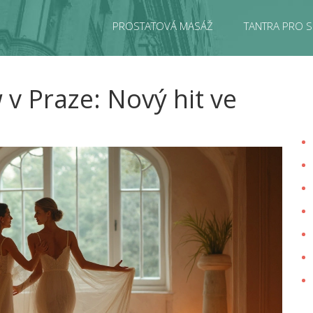
PROSTATOVÁ MASÁŽ
TANTRA PRO S
v Praze: Nový hit ve