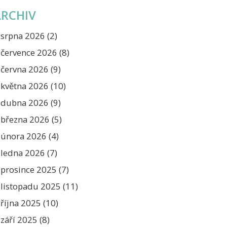
ARCHIV
srpna 2026
(2)
července 2026
(8)
června 2026
(9)
května 2026
(10)
dubna 2026
(9)
března 2026
(5)
února 2026
(4)
ledna 2026
(7)
prosince 2025
(7)
listopadu 2025
(11)
října 2025
(10)
září 2025
(8)