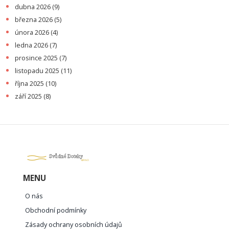
dubna 2026
(9)
března 2026
(5)
února 2026
(4)
ledna 2026
(7)
prosince 2025
(7)
listopadu 2025
(11)
října 2025
(10)
září 2025
(8)
MENU
O nás
Obchodní podmínky
Zásady ochrany osobních údajů